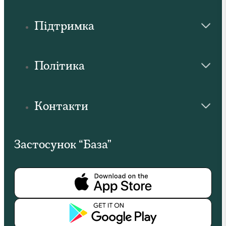
Підтримка
Політика
Контакти
Застосунок “База”