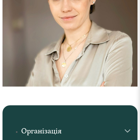
Організація