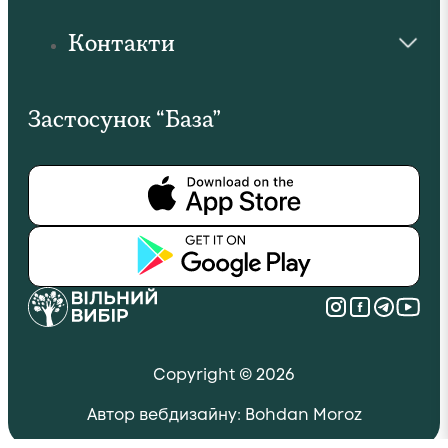
Контакти
Застосунок “База”
Copyright © 2026
Автор вебдизайну: Bohdan Moroz