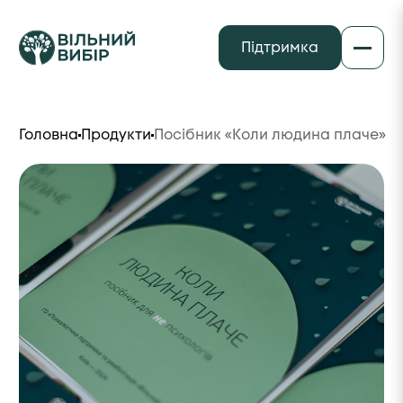
Підтримка
Головна
Продукти
Посібник «Коли людина плаче»