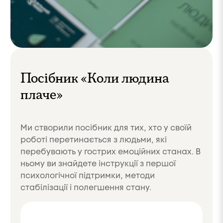
Посібник «Коли людина
плаче»
Ми створили посібник для тих, хто у своїй
роботі перетинається з людьми, які
перебувають у гострих емоційних станах. В
ньому ви знайдете інструкції з першої
психологічної підтримки, методи
стабілізації і полегшення стану.