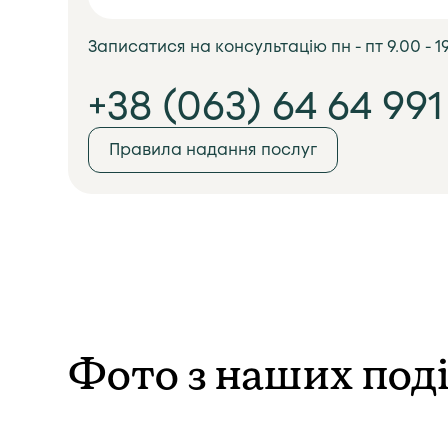
Записатися на консультацію пн - пт 9.00 - 1
+38 (063) 64 64 991
Правила надання послуг
Фото з наших под