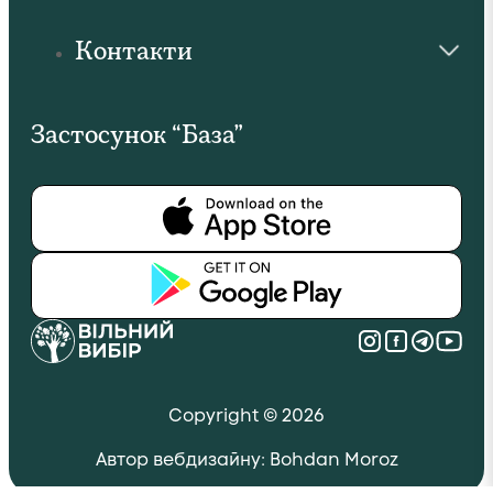
Контакти
Застосунок “База”
Copyright © 2026
Автор вебдизайну: Bohdan Moroz