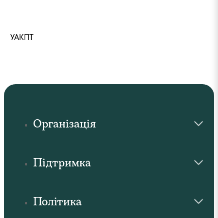
УАКПТ
Організація
Підтримка
Політика