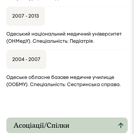
2007 - 2013
Одеський національний медичний університет
(ОНМедУ). Спеціальність: Педіатрія.
2004 - 2007
Одеське обласне базове медичне училище
(ООБМУ). Спеціальність: Сестринська справа.
Асоціації/Спілки