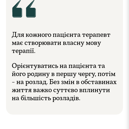
Для кожного пацієнта терапевт
має створювати власну мову
терапії.
Орієнтуватись на пацієнта та
його родину в першу чергу, потім
- на розлад. Без змін в обставинах
життя важко суттєво вплинути
на більшість розладів.