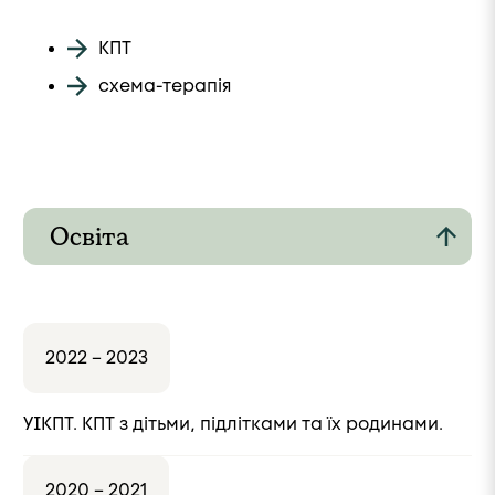
КПТ
схема-терапія
Освіта
2022 – 2023
УІКПТ. КПТ з дітьми, підлітками та їх родинами.
2020 – 2021