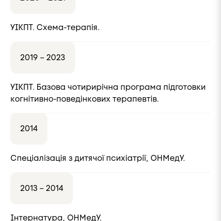
УІКПТ. Схема-терапія.
2019 – 2023
УІКПТ. Базова чотирирічна програма підготовки
когнітивно-поведінкових терапевтів.
2014
Спеціалізація з дитячої психіатрії, ОНМедУ.
2013 – 2014
Інтернатура, ОНМедУ.