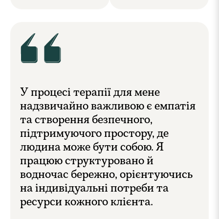
У процесі терапії для мене
надзвичайно важливою є емпатія
та створення безпечного,
підтримуючого простору, де
людина може бути собою. Я
працюю структуровано й
водночас бережно, орієнтуючись
на індивідуальні потреби та
ресурси кожного клієнта.