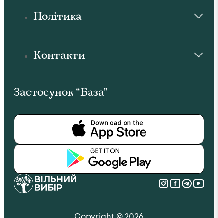
Політика
Контакти
Застосунок “База”
Copyright © 2026