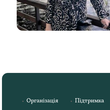
Організація
Підтримка