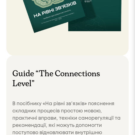
Guide “The Connections
Level”
В посібнику «На рівні зв’язків» пояснення
складних процесів простою мовою,
практичні вправи, техніки саморегуляції та
рекомендації, які можуть допомогти
поступово відновлювати внутрішню