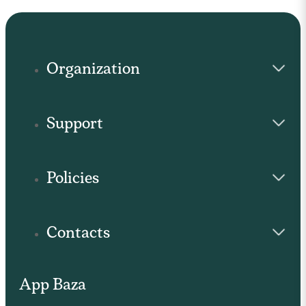
Organization
Support
Policies
Contacts
App Baza